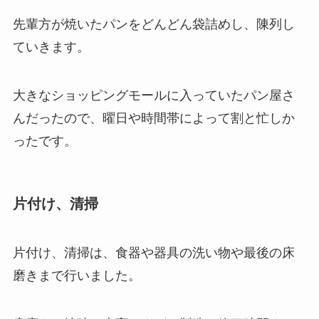
先輩方が焼いたパンをどんどん袋詰めし、陳列し
ていきます。
大きなショッピングモールに入っていたパン屋さ
んだったので、曜日や時間帯によって割と忙しか
ったです。
片付け、清掃
片付け、清掃は、食器や器具の洗い物や最後の床
磨きまで行いました。