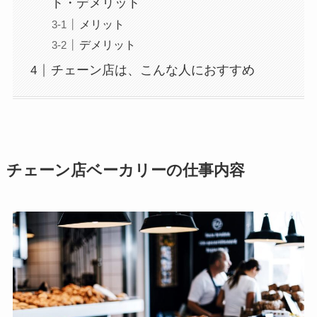
ト・デメリット
メリット
デメリット
チェーン店は、こんな人におすすめ
チェーン店ベーカリーの仕事内容