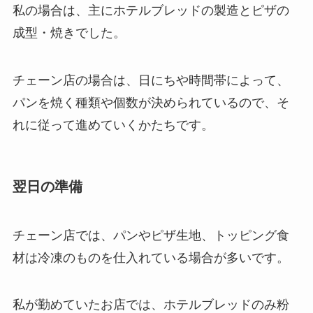
私の場合は、主にホテルブレッドの製造とピザの
成型・焼きでした。
チェーン店の場合は、日にちや時間帯によって、
パンを焼く種類や個数が決められているので、そ
れに従って進めていくかたちです。
翌日の準備
チェーン店では、パンやピザ生地、トッピング食
材は冷凍のものを仕入れている場合が多いです。
私が勤めていたお店では、ホテルブレッドのみ粉