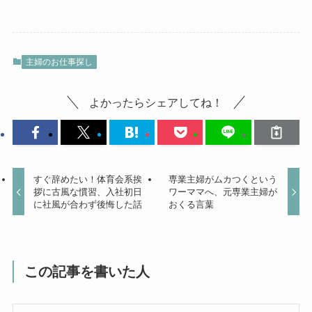
主婦のお仕事探し
よかったらシェアしてね！
すぐ辞めたい！体育会系挨
専業主婦がムカつくという
拶に古風な慣習、入社初日
ワーママへ、元専業主婦が
に社風が合わず後悔した話
おくる言葉
この記事を書いた人