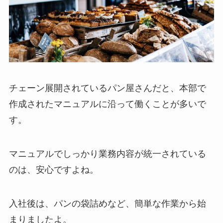
チェーン展開されているパン屋さんだと、本部で
作成されたマニュアルに沿って働くことが多いで
す。
マニュアルでしっかり業務内容が統一されている
のは、安心ですよね。
入社後は、パンの袋詰めなど、簡単な作業から始
まりましたよ。