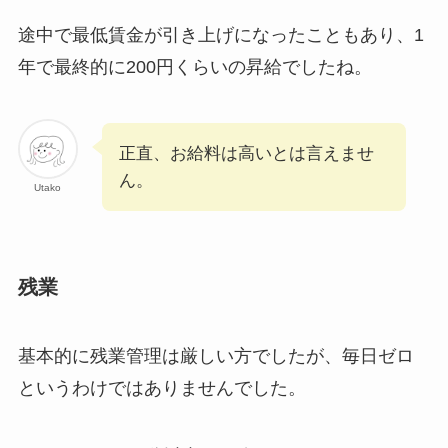
途中で最低賃金が引き上げになったこともあり、1
年で最終的に200円くらいの昇給でしたね。
正直、お給料は高いとは言えませ
ん。
Utako
残業
基本的に残業管理は厳しい方でしたが、毎日ゼロ
というわけではありませんでした。