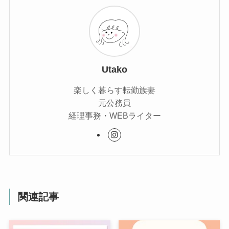
Utako
楽しく暮らす転勤族妻
元公務員
経理事務・WEBライター
関連記事