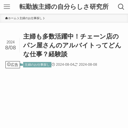
転勤族主婦の自分らしさ研究所
ホーム
主婦のお仕事探し
主婦も多数活躍中！チェーン店の
2024
パン屋さんのアルバイトってどん
8/08
な仕事？経験談
広告
2024-08-04
2024-08-08
主婦のお仕事探し