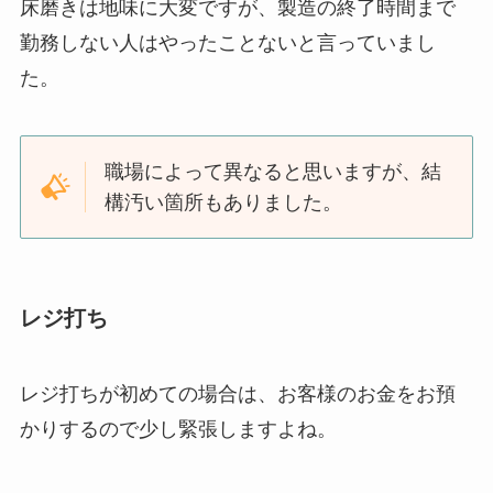
床磨きは地味に大変ですが、製造の終了時間まで
勤務しない人はやったことないと言っていまし
た。
職場によって異なると思いますが、結
構汚い箇所もありました。
レジ打ち
レジ打ちが初めての場合は、お客様のお金をお預
かりするので少し緊張しますよね。