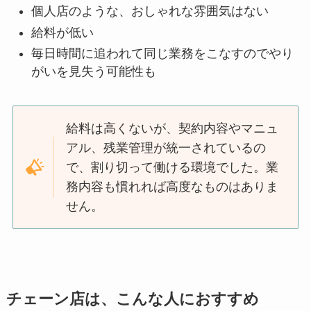
個人店のような、おしゃれな雰囲気はない
給料が低い
毎日時間に追われて同じ業務をこなすのでやり
がいを見失う可能性も
給料は高くないが、契約内容やマニュ
アル、残業管理が統一されているの
で、割り切って働ける環境でした。業
務内容も慣れれば高度なものはありま
せん。
チェーン店は、こんな人におすすめ