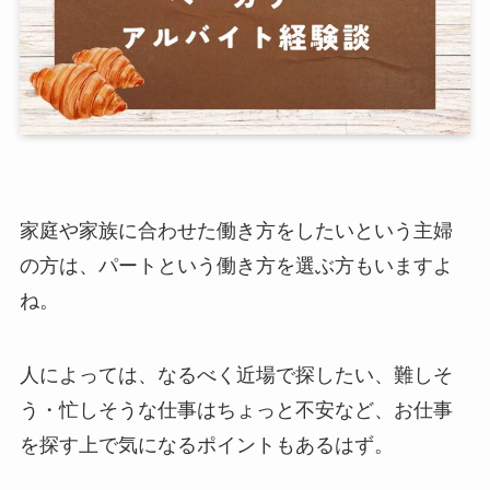
家庭や家族に合わせた働き方をしたいという主婦
の方は、パートという働き方を選ぶ方もいますよ
ね。
人によっては、なるべく近場で探したい、難しそ
う・忙しそうな仕事はちょっと不安など、お仕事
を探す上で気になるポイントもあるはず。