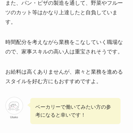
また、パン・ピザの製造を通して、野菜やフルー
ツのカット等はかなり上達したと自負していま
す。
時間配分を考えながら業務をこなしていく職場な
ので、家事スキルの高い人は重宝されそうです。
お給料は高くありませんが、粛々と業務を進める
スタイルを好む方にもおすすめですよ。
ベーカリーで働いてみたい方の参
考になると幸いです！
Utako