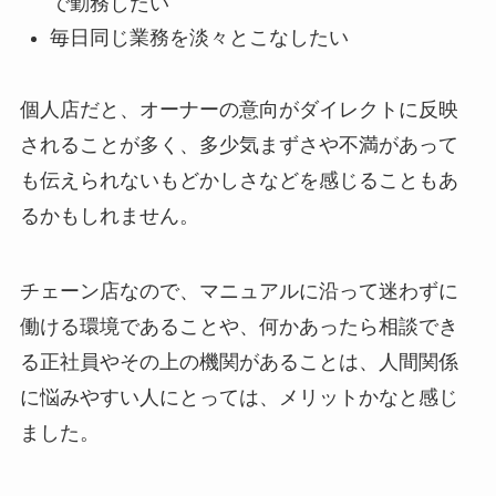
で勤務したい
毎日同じ業務を淡々とこなしたい
個人店だと、オーナーの意向がダイレクトに反映
されることが多く、多少気まずさや不満があって
も伝えられないもどかしさなどを感じることもあ
るかもしれません。
チェーン店なので、マニュアルに沿って迷わずに
働ける環境であることや、何かあったら相談でき
る正社員やその上の機関があることは、人間関係
に悩みやすい人にとっては、メリットかなと感じ
ました。