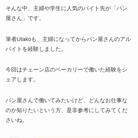
そんな中、主婦や学生に人気のバイト先が「パン
屋さん」です。
筆者Utakoも、主婦になってからパン屋さんのアル
バイトを経験しました。
今回はチェーン店のベーカリーで働いた経験をシ
ェアします。
パン屋さんで働いてみたいけど、どんなお仕事な
のか知りたいという方、是非参考にしてみてくだ
さいね。