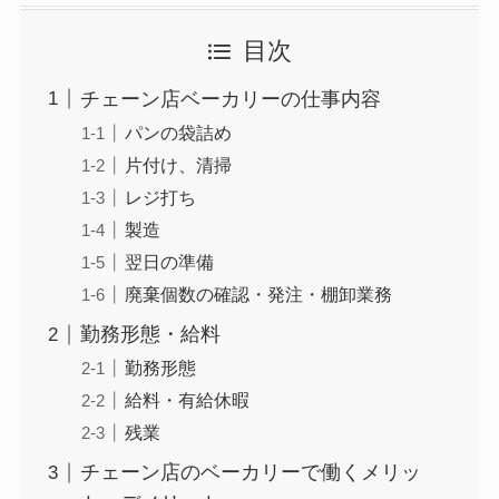
目次
チェーン店ベーカリーの仕事内容
パンの袋詰め
片付け、清掃
レジ打ち
製造
翌日の準備
廃棄個数の確認・発注・棚卸業務
勤務形態・給料
勤務形態
給料・有給休暇
残業
チェーン店のベーカリーで働くメリッ