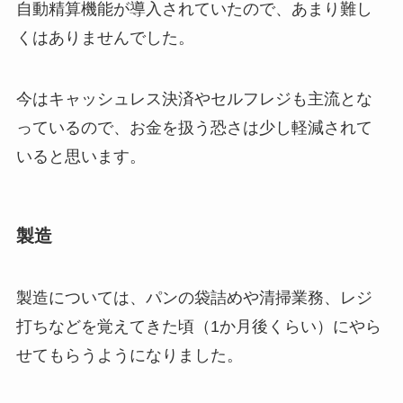
自動精算機能が導入されていたので、あまり難し
くはありませんでした。
今はキャッシュレス決済やセルフレジも主流とな
っているので、お金を扱う恐さは少し軽減されて
いると思います。
製造
製造については、パンの袋詰めや清掃業務、レジ
打ちなどを覚えてきた頃（1か月後くらい）にやら
せてもらうようになりました。