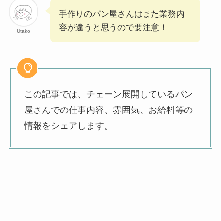
手作りのパン屋さんはまた業務内
容が違うと思うので要注意！
Utako
この記事では、チェーン展開しているパン
屋さんでの仕事内容、雰囲気、お給料等の
情報をシェアします。