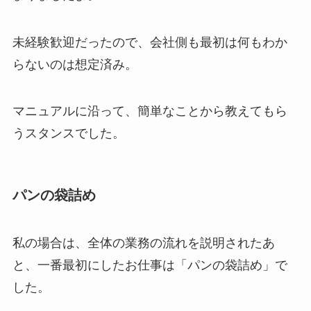
未経験歓迎だったので、会社側も最初は何もわか
らないのは想定済み。
マニュアルに沿って、簡単なことから教えてもら
うスタンスでした。
パンの袋詰め
私の場合は、全体の業務の流れを説明されたあ
と、一番最初にしたお仕事は「パンの袋詰め」で
した。