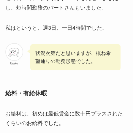
し、短時間勤務のパートさんもいました。
私はというと、週3日、一日4時間でした。
状況次第だと思いますが、概ね希
望通りの勤務形態でした。
Utako
給料・有給休暇
お給料は、初めは最低賃金に数十円プラスされた
くらいのお給料でした。