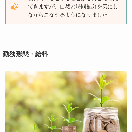
てきますが、自然と時間配分を気にし
ながらこなせるようになりました。
勤務形態・給料