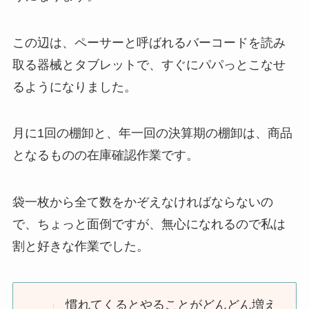
この辺は、ペーサーと呼ばれるバーコードを読み
取る器械とタブレットで、すぐにパパっとこなせ
るようになりました。
月に1回の棚卸と、年一回の決算期の棚卸は、商品
となるものの在庫確認作業です。
袋一枚から全て数をかぞえなければならないの
で、ちょっと面倒ですが、無心になれるので私は
割と好きな作業でした。
慣れてくるとやることがどんどん増え