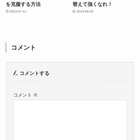
を克服する方法
替えて強くなれ！
2023-07-11
2023-06-20
コメント
コメントする
コメント
※