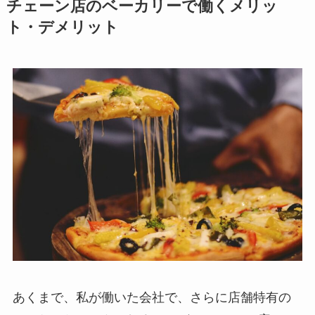
チェーン店のベーカリーで働くメリッ
ト・デメリット
あくまで、私が働いた会社で、さらに店舗特有の