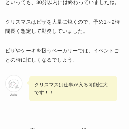
といっても、30分以内には終わっていましたね。
クリスマスはピザを大量に焼くので、予め1～2時
間長く想定して勤務していました。
ピザやケーキを扱うベーカリーでは、イベントご
との時に忙しくなるでしょう。
クリスマスは仕事が入る可能性大
です！！
Utako