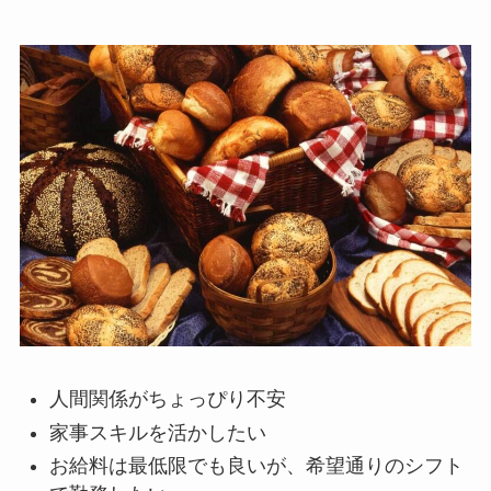
人間関係がちょっぴり不安
家事スキルを活かしたい
お給料は最低限でも良いが、希望通りのシフト