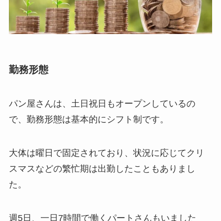
勤務形態
パン屋さんは、土日祝日もオープンしているの
で、勤務形態は基本的にシフト制です。
大体は曜日で固定されており、状況に応じてクリ
スマスなどの繁忙期は出勤したこともありまし
た。
週5日、一日7時間で働くパートさんもいました