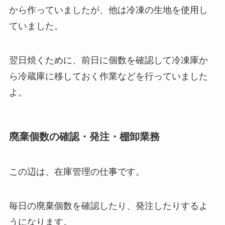
から作っていましたが、他は冷凍の生地を使用し
ていました。
翌日焼くために、前日に個数を確認して冷凍庫か
ら冷蔵庫に移しておく作業などを行っていました
よ。
廃棄個数の確認・発注・棚卸業務
この辺は、在庫管理の仕事です。
毎日の廃棄個数を確認したり、発注したりするよ
うになります。