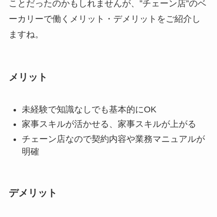
ことだったのかもしれませんが、”チェーン店”のベ
ーカリーで働くメリット・デメリットをご紹介し
ますね。
メリット
未経験で知識なしでも基本的にOK
家事スキルが活かせる、家事スキルが上がる
チェーン店なので契約内容や業務マニュアルが
明確
デメリット