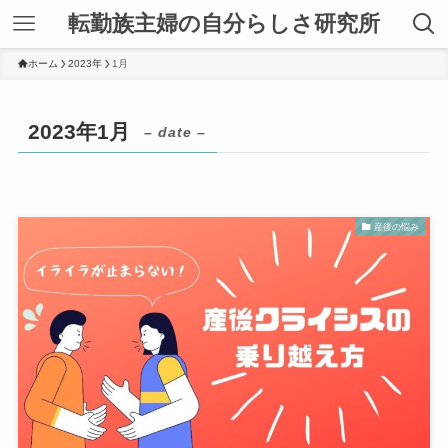
転勤族主婦の自分らしさ研究所
ホーム
2023年
1月
2023年1月
– date –
産後の悩み