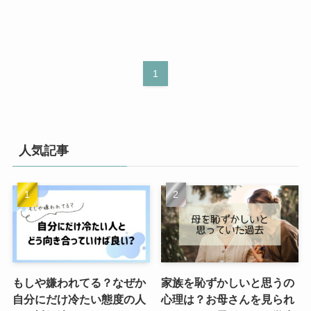
1
人気記事
もしや嫌われてる？なぜか
家族を恥ずかしいと思うの
自分にだけ冷たい態度の人
心理は？お母さんを見られ