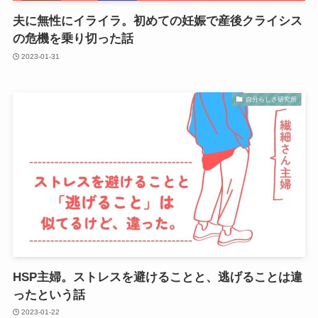
夫に無性にイライラ。初めての妊娠で産後クライシス
の危機を乗り切った話
2023-01-31
自分らしさ研究所
HSP主婦。ストレスを避けることと、逃げることは違
ったという話
2023-01-22