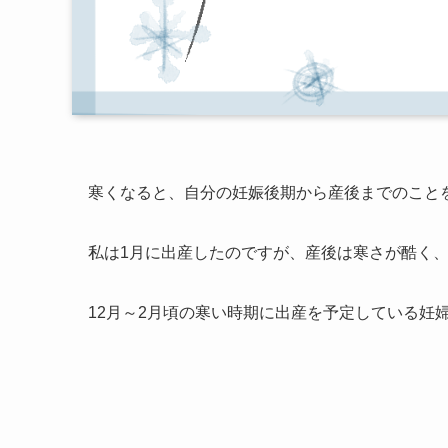
寒くなると、自分の妊娠後期から産後までのこと
私は1月に出産したのですが、産後は寒さが酷く
12月～2月頃の寒い時期に出産を予定している妊