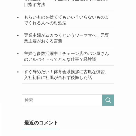
目指す方法
もらいものを捨ててもいい？いらないものま
でくれる人への対処法
専業主婦がムカつくというワーママへ、元専
業主婦がおくる言葉
主婦も多数活躍中！チェーン店のパン屋さん
のアルバイトってどんな仕事？経験談
すぐ辞めたい！体育会系挨拶に古風な慣習、
入社初日に社風が合わず後悔した話
最近のコメント