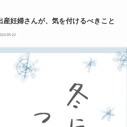
出産妊婦さんが、気を付けるべきこと
023-05-22