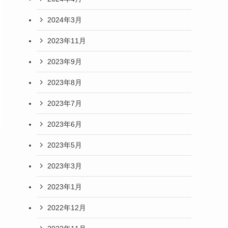
2024年3月
2023年11月
2023年9月
2023年8月
2023年7月
2023年6月
2023年5月
2023年3月
2023年1月
2022年12月