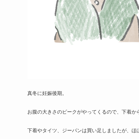
真冬に妊娠後期。
お腹の大きさのピークがやってくるので、下着か
下着やタイツ、ジーパンは買い足しましたが、ほ