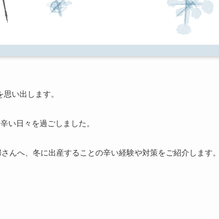
を思い出します。
、辛い日々を過ごしました。
婦さんへ、冬に出産することの辛い経験や対策をご紹介します