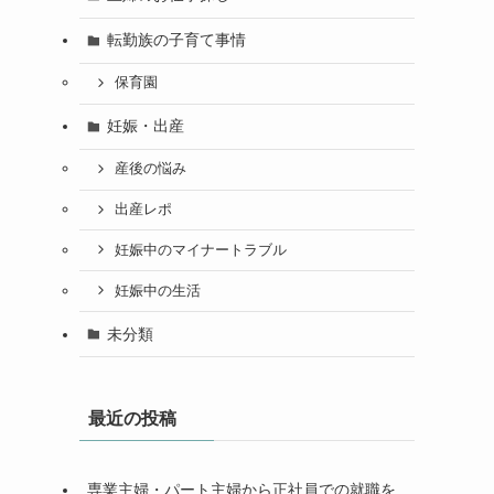
転勤族の子育て事情
保育園
妊娠・出産
産後の悩み
出産レポ
妊娠中のマイナートラブル
妊娠中の生活
未分類
最近の投稿
専業主婦・パート主婦から正社員での就職を