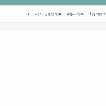
自分らしさ研究所
家族の悩み
主婦のお仕