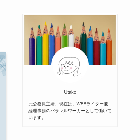
Utako
元公務員主婦。現在は、WEBライター兼
経理事務のパラレルワーカーとして働いて
います。