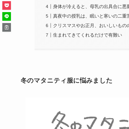
身体が冷えると、母乳の出具合に悪
真夜中の授乳は、眠いと寒いの二重
クリスマスやお正月、おいしいもの
生まれてきてくれるだけで有難い
冬のマタニティ服に悩みました