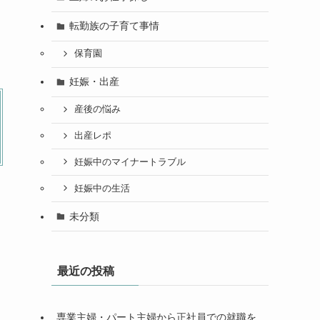
転勤族の子育て事情
保育園
妊娠・出産
産後の悩み
出産レポ
妊娠中のマイナートラブル
妊娠中の生活
未分類
最近の投稿
専業主婦・パート主婦から正社員での就職を