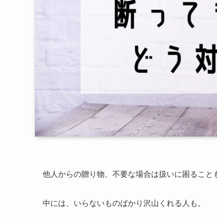
他人からの贈り物、不要な場合は扱いに困ること
中には、いらないものばかり沢山くれる人も。