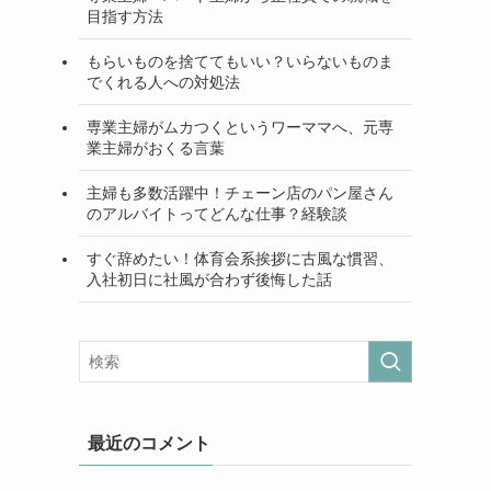
目指す方法
もらいものを捨ててもいい？いらないものま
でくれる人への対処法
専業主婦がムカつくというワーママへ、元専
業主婦がおくる言葉
主婦も多数活躍中！チェーン店のパン屋さん
のアルバイトってどんな仕事？経験談
すぐ辞めたい！体育会系挨拶に古風な慣習、
入社初日に社風が合わず後悔した話
最近のコメント