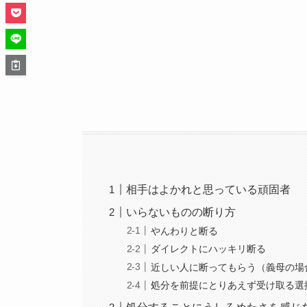
相手はよかれと思っている頑固者
いらないものの断り方
やんわりと断る
ダイレクトにハッキリ断る
近しい人に断ってもらう（義母の場
処分を前提にとりあえず受け取る選