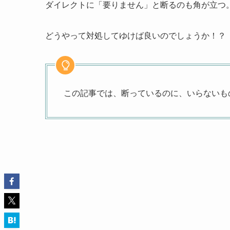
ダイレクトに「要りません」と断るのも角が立つ
どうやって対処してゆけば良いのでしょうか！？
この記事では、断っているのに、いらないも