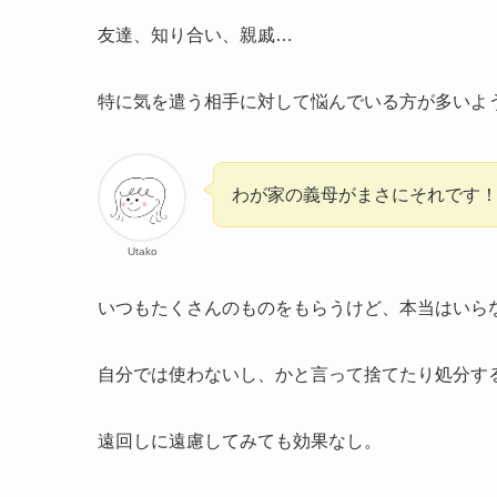
友達、知り合い、親戚…
特に気を遣う相手に対して悩んでいる方が多いよ
わが家の義母がまさにそれです
Utako
いつもたくさんのものをもらうけど、本当はいら
自分では使わないし、かと言って捨てたり処分す
遠回しに遠慮してみても効果なし。