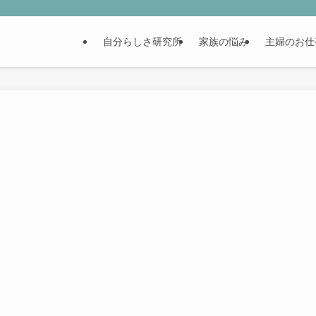
自分らしさ研究所
家族の悩み
主婦のお仕