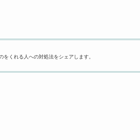
。
のをくれる人への対処法をシェアします。