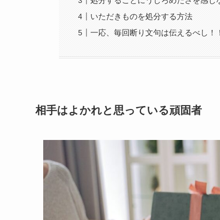
処分することにうしろめたさを感じ
いただきものを処分する方法
一応、毎回断り文句は伝えるべし！
相手はよかれと思っている頑固者