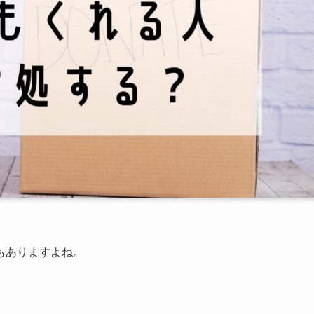
もありますよね。