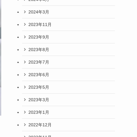
2024年3月
2023年11月
2023年9月
2023年8月
2023年7月
2023年6月
2023年5月
2023年3月
2023年1月
2022年12月