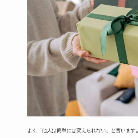
よく「他人は簡単には変えられない」と言います