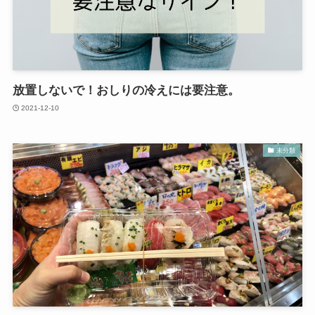
放置しないで！おしりの冷えには要注意。
2021-12-10
未分類