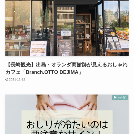
【長崎観光】出島・オランダ商館跡が見えるおしゃれ
カフェ「Branch.OTTO DEJIMA」
2021-12-12
未分類