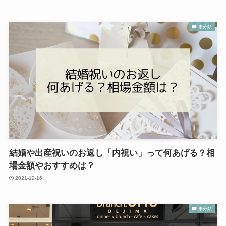
未分類
結婚や出産祝いのお返し「内祝い」って何あげる？相
場金額やおすすめは？
2021-12-16
未分類