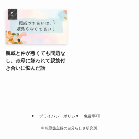
親戚と仲が悪くても問題な
し。叔母に嫌われて親族付
き合いに悩んだ話
プライバシーポリシー
免責事項
©
転勤族主婦の自分らしさ研究所.